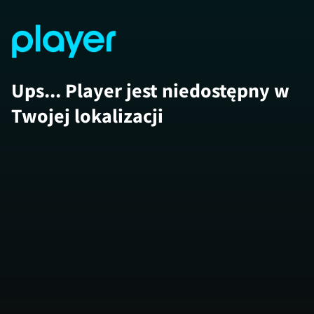
Ups... Player jest niedostępny w
Twojej lokalizacji