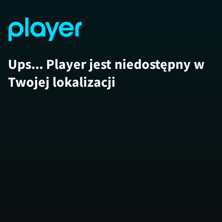
Ups... Player jest niedostępny w
Twojej lokalizacji