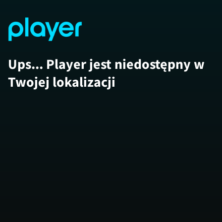
Ups... Player jest niedostępny w
Twojej lokalizacji