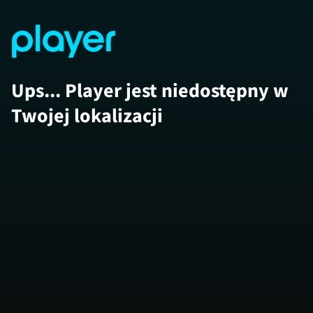
Ups... Player jest niedostępny w
Twojej lokalizacji