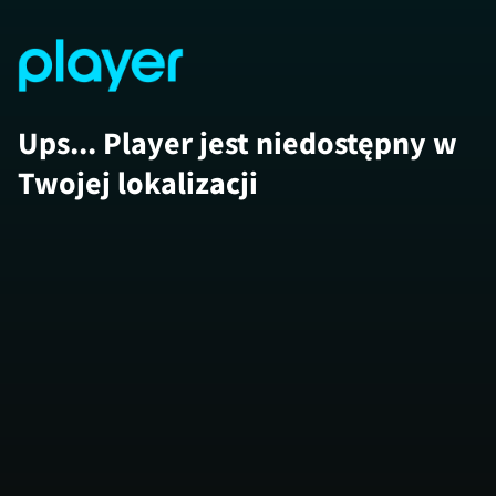
Ups... Player jest niedostępny w
Twojej lokalizacji