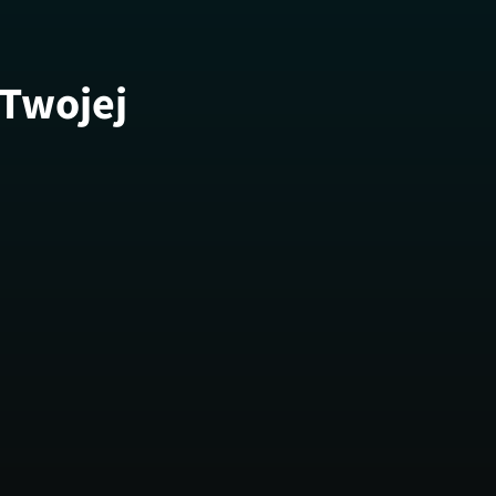
 Twojej