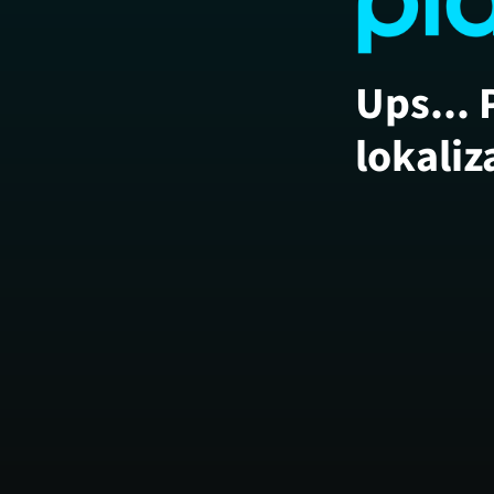
Ups... 
lokaliz