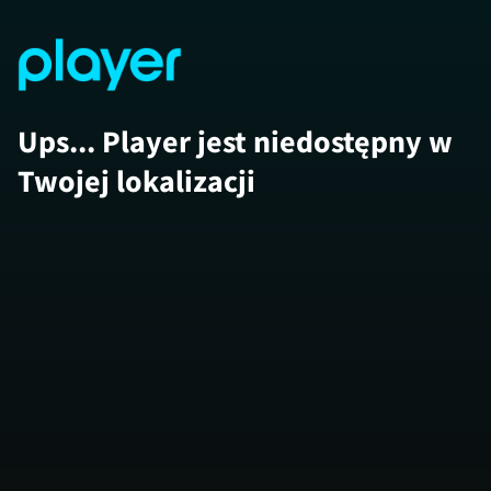
Ups... Player jest niedostępny w
Twojej lokalizacji