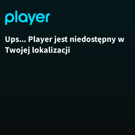
Ups... Player jest niedostępny w
Twojej lokalizacji