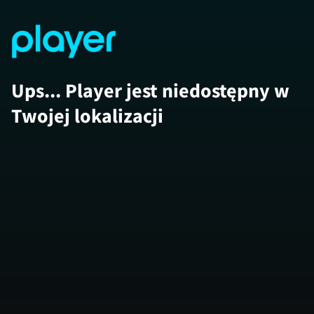
Ups... Player jest niedostępny w
Twojej lokalizacji