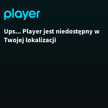
Ups... Player jest niedostępny w
Twojej lokalizacji