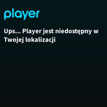
Ups... Player jest niedostępny w
Twojej lokalizacji