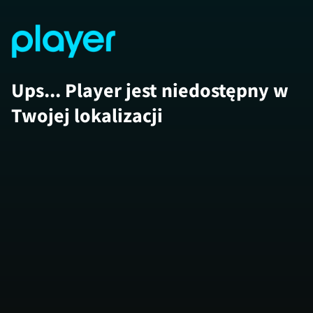
Ups... Player jest niedostępny w
Twojej lokalizacji