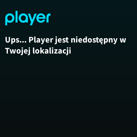
Ups... Player jest niedostępny w
Twojej lokalizacji