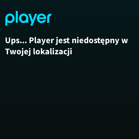
Ups... Player jest niedostępny w
Twojej lokalizacji