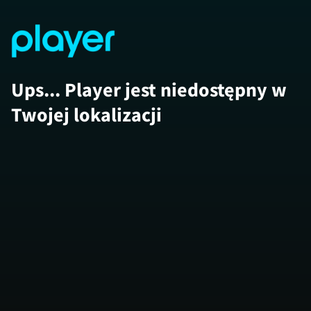
Ups... Player jest niedostępny w
Twojej lokalizacji