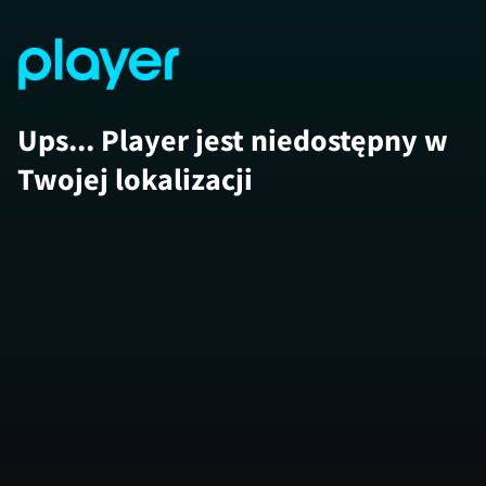
Ups... Player jest niedostępny w
Twojej lokalizacji