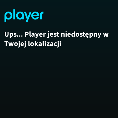
Ups... Player jest niedostępny w
Twojej lokalizacji