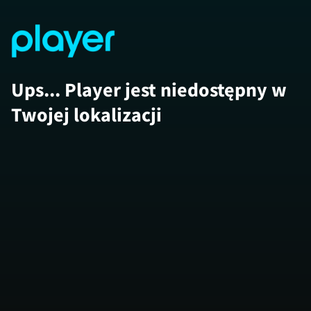
Ups... Player jest niedostępny w
Twojej lokalizacji