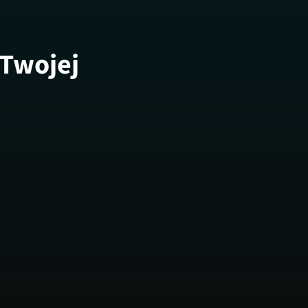
 Twojej