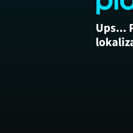
Ups... 
lokaliz