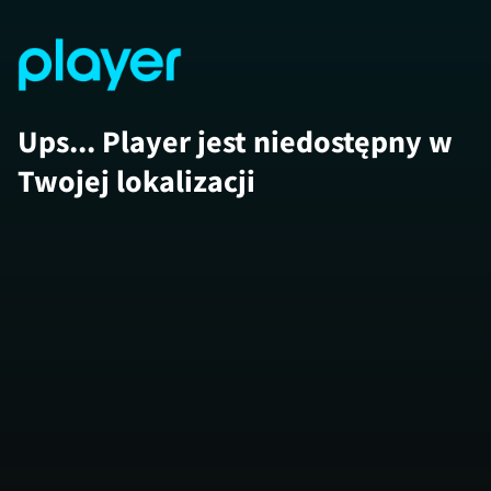
Ups... Player jest niedostępny w
Twojej lokalizacji