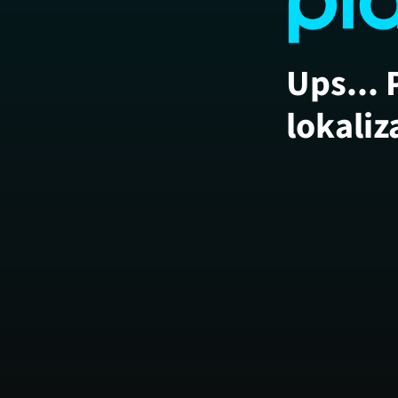
Ups... 
lokaliz