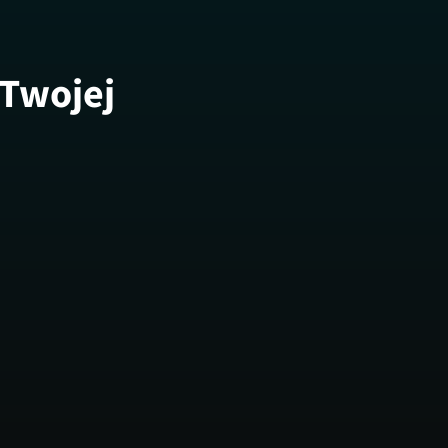
 Twojej