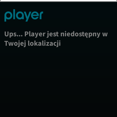
Ups... Player jest niedostępny w
Twojej lokalizacji