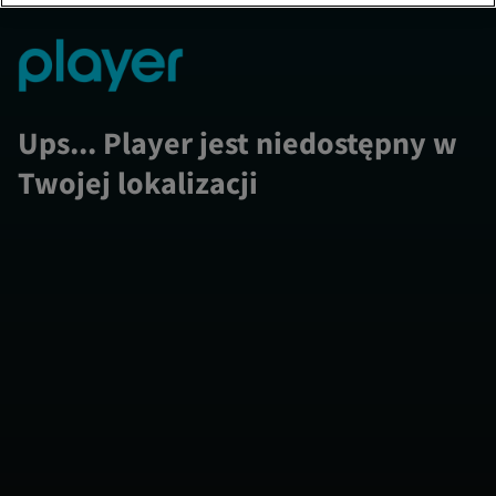
Ups... Player jest niedostępny w
Twojej lokalizacji