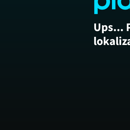
Ups... 
lokaliz