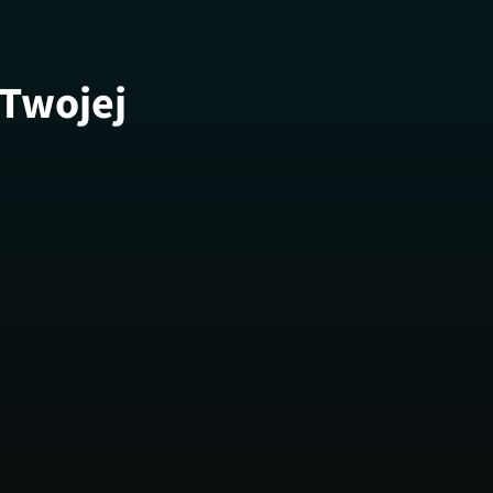
 Twojej