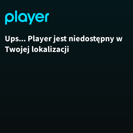
Ups... Player jest niedostępny w
Twojej lokalizacji