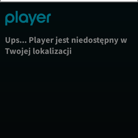
Ups... Player jest niedostępny w
Twojej lokalizacji