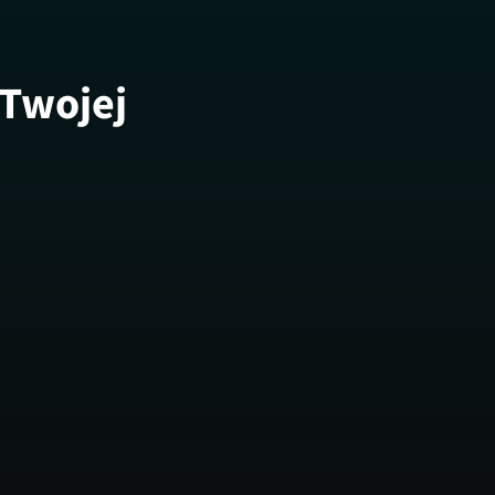
 Twojej