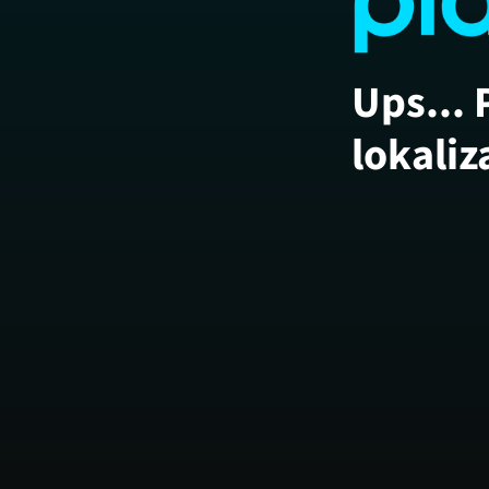
Ups... 
lokaliz