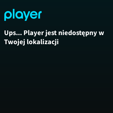
Ups... Player jest niedostępny w
Twojej lokalizacji