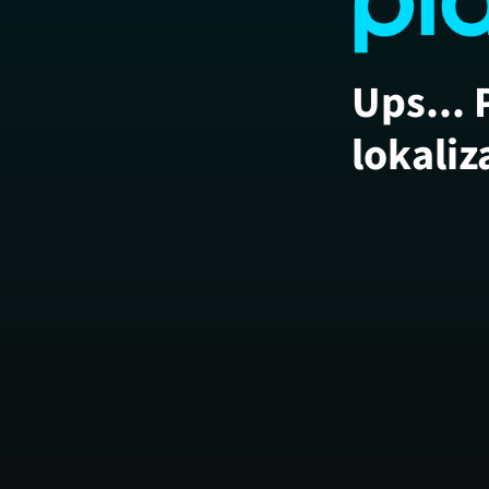
Ups... 
lokaliz