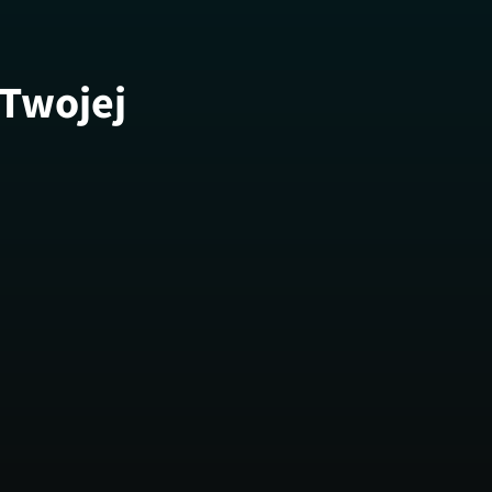
 Twojej