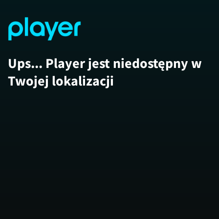
Ups... Player jest niedostępny w
Twojej lokalizacji