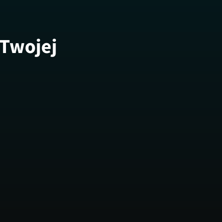
 Twojej