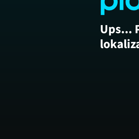
Ups... 
lokaliz