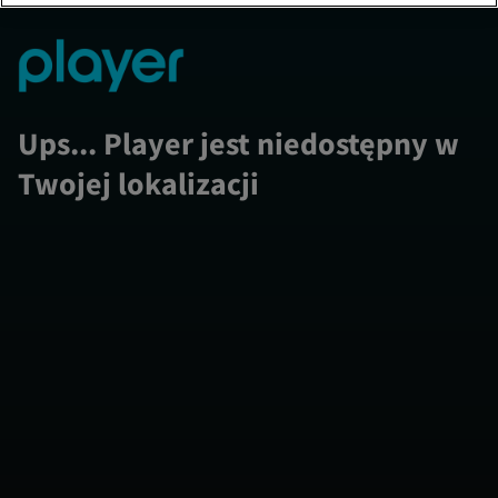
Ups... Player jest niedostępny w
Twojej lokalizacji