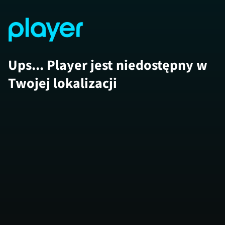
Ups... Player jest niedostępny w
Twojej lokalizacji