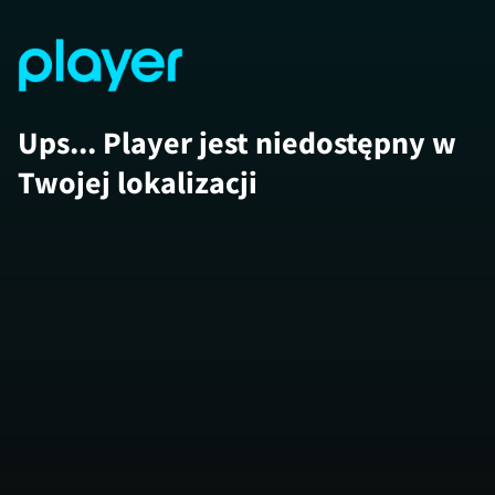
Ups... Player jest niedostępny w
Twojej lokalizacji