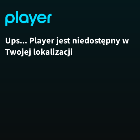
Ups... Player jest niedostępny w
Twojej lokalizacji