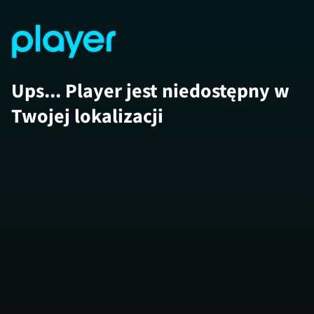
Ups... Player jest niedostępny w
Twojej lokalizacji