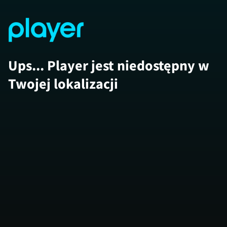
Ups... Player jest niedostępny w
Twojej lokalizacji