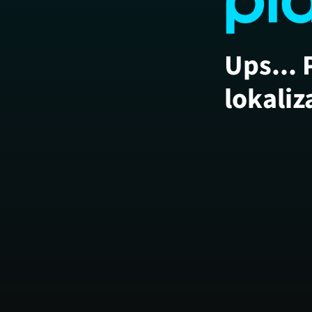
Ups... 
lokaliz