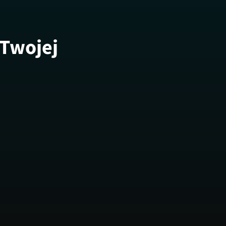
 Twojej