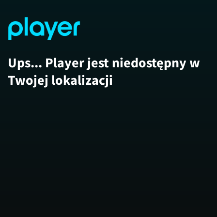
Ups... Player jest niedostępny w
Twojej lokalizacji