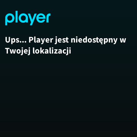
Ups... Player jest niedostępny w
Twojej lokalizacji