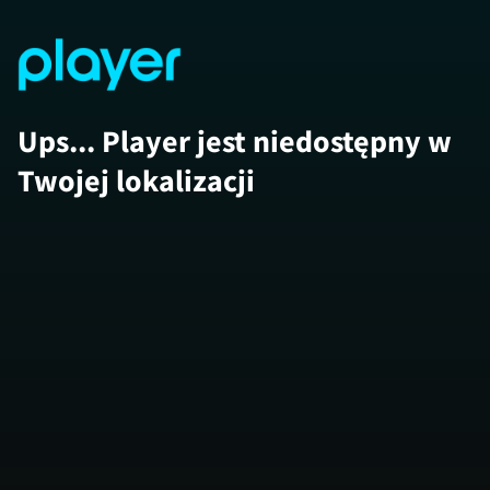
Ups... Player jest niedostępny w
Twojej lokalizacji