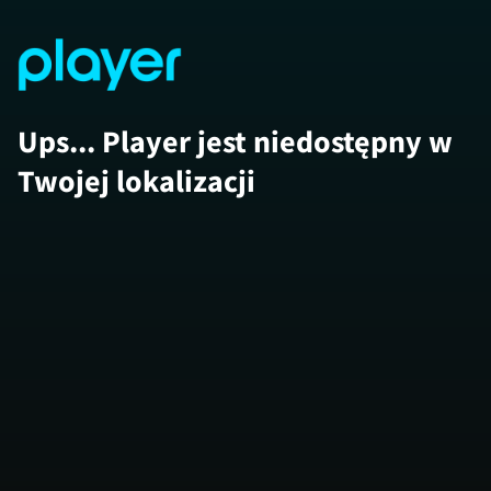
Ups... Player jest niedostępny w
Twojej lokalizacji