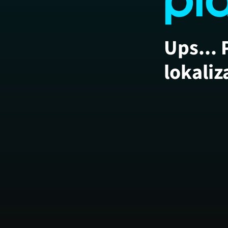
Ups... 
lokaliz