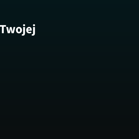
 Twojej