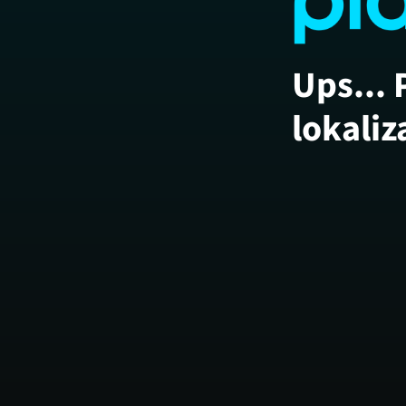
Ups... 
lokaliz