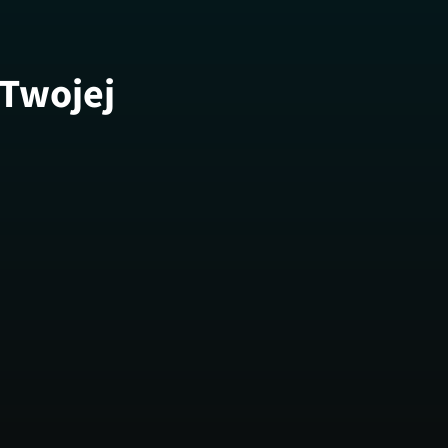
 Twojej