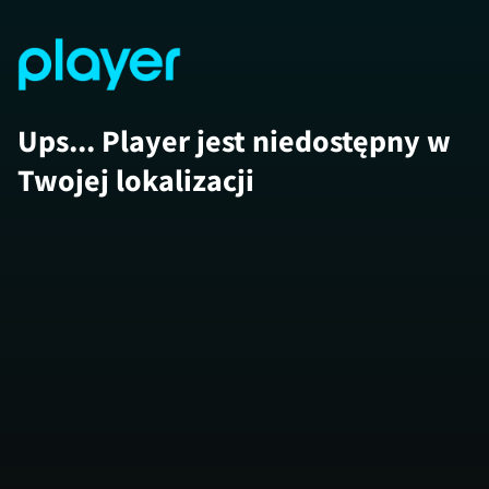
Ups... Player jest niedostępny w
Twojej lokalizacji