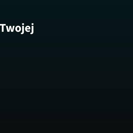
 Twojej