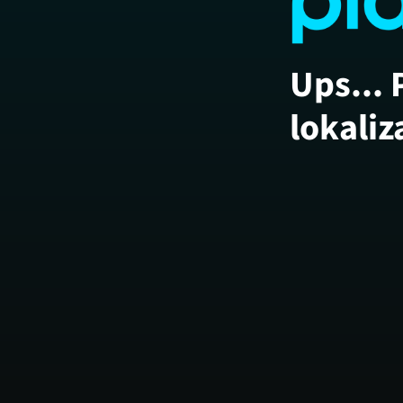
Ups... 
lokaliz