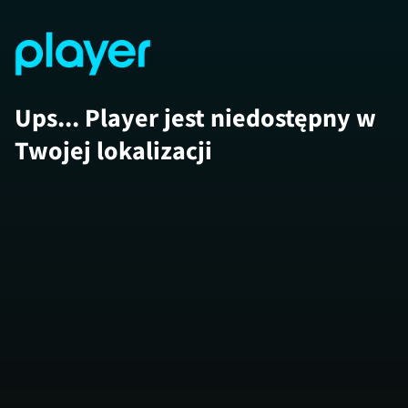
Ups... Player jest niedostępny w
Twojej lokalizacji