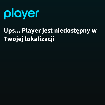
Ups... Player jest niedostępny w
Twojej lokalizacji