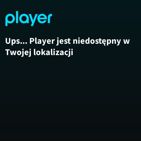
Ups... Player jest niedostępny w
Twojej lokalizacji