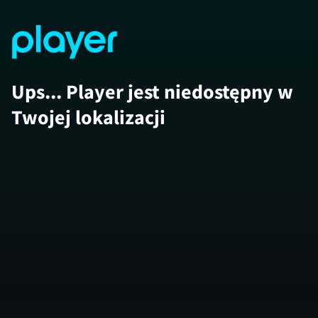
Ups... Player jest niedostępny w
Twojej lokalizacji